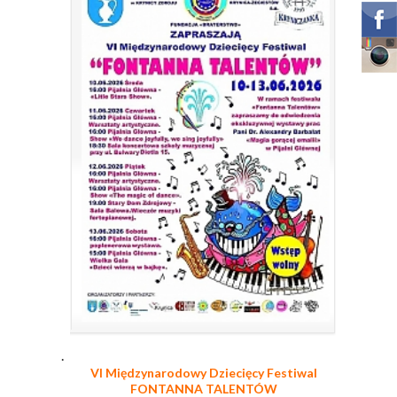
.
VI Międzynarodowy Dziecięcy Festiwal
FONTANNA TALENTÓW