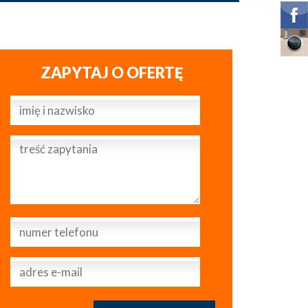
ZAPYTAJ O OFERTĘ