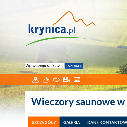
Wieczory saunowe w
SZCZEGÓŁY
GALERIA
DANE KONTAKTOW