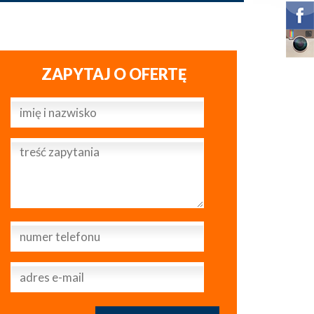
ZAPYTAJ O OFERTĘ