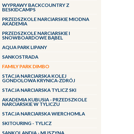
WYPRAWY BACKCOUNTRY Z
BESKIDCAMPS
PRZEDSZKOLE NARCIARSKIE MIODNA
AKADEMIA
PRZEDSZKOLE NARCIARSKIE I
SNOWBOARDOWE BĄBEL
AQUA PARK LIPANY
SANKOSTRADA
FAMILY PARK DIMBO
STACJA NARCIARSKA KOLEJ
GONDOLOWA KRYNICA-ZDRÓJ
STACJA NARCIARSKA TYLICZ SKI
AKADEMIA KUBUSIA - PRZEDSZKOLE
NARCIARSKIE W TYLICZU
STACJA NARCIARSKA WIERCHOMLA
SKITOURING - TYLICZ
SANKOLANDIA - MUSZYNA