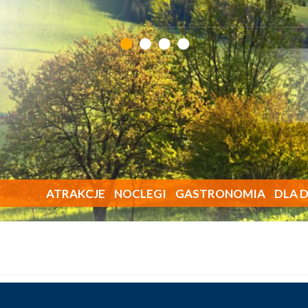
ATRAKCJE
NOCLEGI
GASTRONOMIA
DLA D