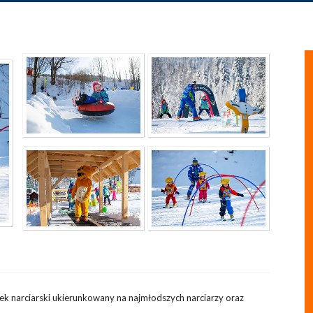
ek narciarski ukierunkowany na najmłodszych narciarzy oraz