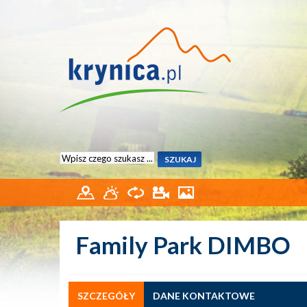
Family Park DIMBO
SZCZEGÓŁY
DANE KONTAKTOWE