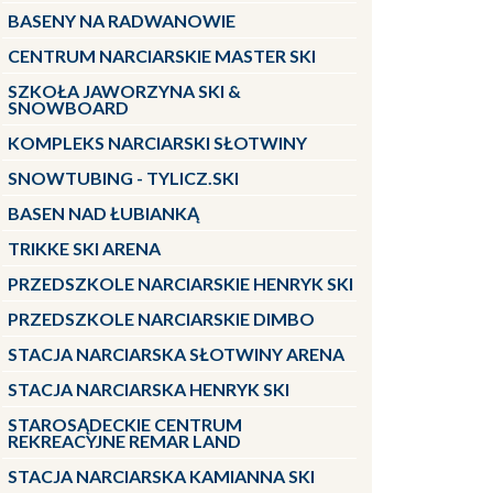
BASENY NA RADWANOWIE
CENTRUM NARCIARSKIE MASTER SKI
SZKOŁA JAWORZYNA SKI &
SNOWBOARD
KOMPLEKS NARCIARSKI SŁOTWINY
SNOWTUBING - TYLICZ.SKI
BASEN NAD ŁUBIANKĄ
TRIKKE SKI ARENA
PRZEDSZKOLE NARCIARSKIE HENRYK SKI
PRZEDSZKOLE NARCIARSKIE DIMBO
STACJA NARCIARSKA SŁOTWINY ARENA
STACJA NARCIARSKA HENRYK SKI
STAROSĄDECKIE CENTRUM
REKREACYJNE REMAR LAND
STACJA NARCIARSKA KAMIANNA SKI