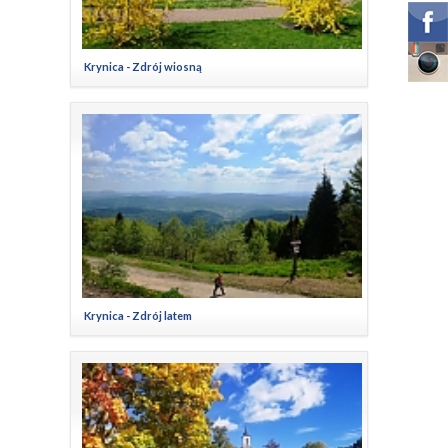
Krynica - Zdrój wiosną
Krynica - Zdrój latem