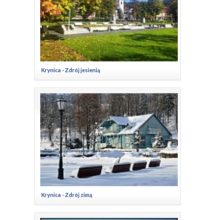
Krynica - Zdrój jesienią
Krynica - Zdrój zimą