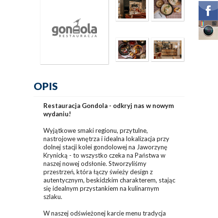
OPIS
Restauracja Gondola - odkryj nas w nowym
wydaniu!
Wyjątkowe smaki regionu, przytulne,
nastrojowe wnętrza i idealna lokalizacja przy
dolnej stacji kolei gondolowej na Jaworzynę
Krynicką - to wszystko czeka na Państwa w
naszej nowej odsłonie. Stworzyliśmy
przestrzeń, która łączy świeży design z
autentycznym, beskidzkim charakterem, stając
się idealnym przystankiem na kulinarnym
szlaku.
W naszej odświeżonej karcie menu tradycja