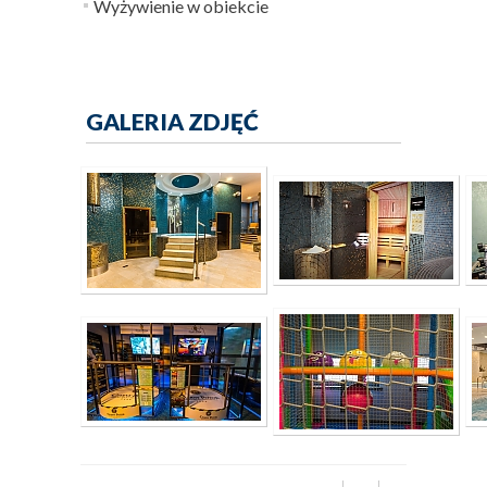
Wyżywienie w obiekcie
GALERIA ZDJĘĆ