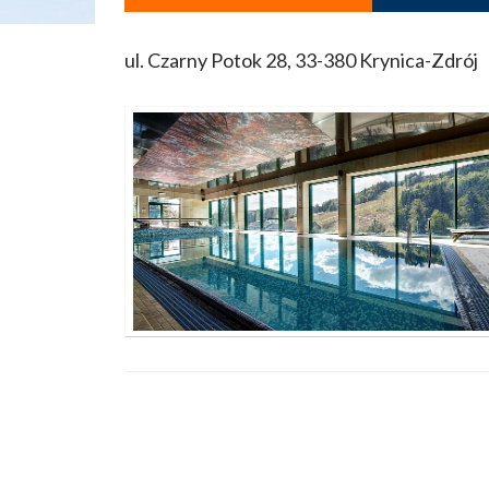
ul. Czarny Potok 28, 33-380 Krynica-Zdrój