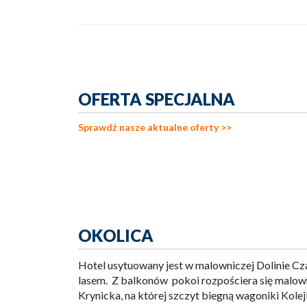
OFERTA SPECJALNA
Sprawdź nasze aktualne oferty >>
OKOLICA
Hotel usytuowany jest w malowniczej Dolinie Cz
lasem. Z balkonów pokoi rozpościera się malow
Krynicka, na której szczyt biegną wagoniki Kole