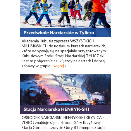
Akademia Kubusia zaprasza WSZYSTKICH
MILUSIŃSKICH do udziału w kursach narciarskich,
które odbywają się na specjalnie przygotowanym
Kubusiowym Stoku Stacji Narciarskiej TYLICZ.ski.
Jest to połączenie nauki jazdy na nartach i dobrej
zabawy w grupie.
więcej
OŚRODEK NARCIARSKI HENRYK-SKI KRYNICA -
ZDRÓJ znajduje się na zboczu Góry Krzyżowej.
Stacja Górna na szczycie Góry 812m/npm. Stacja