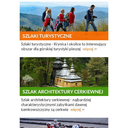
Szlaki turystyczne - Krynica i okolice to interesujący
obszar dla górskiej turystyki pieszej
więcej
Szlak architektury cerkiewnej - najbardziej
charakterystycznymi zabytkami dawnej
Łemkowszczyzny są cerkwie
więcej