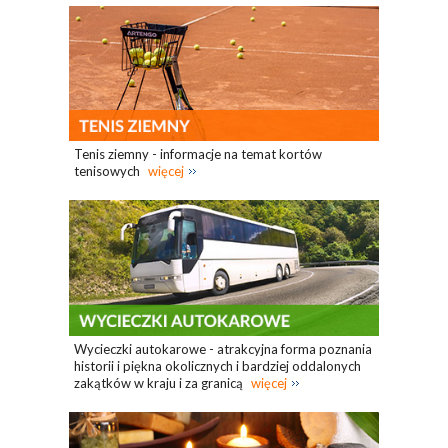
Tenis ziemny - informacje na temat kortów
tenisowych
więcej
Wycieczki autokarowe - atrakcyjna forma poznania
historii i piękna okolicznych i bardziej oddalonych
zakątków w kraju i za granicą
więcej