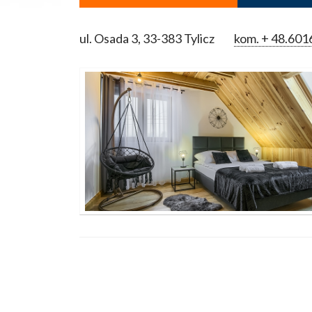
ul. Osada 3, 33-383 Tylicz
kom.
+ 48.601