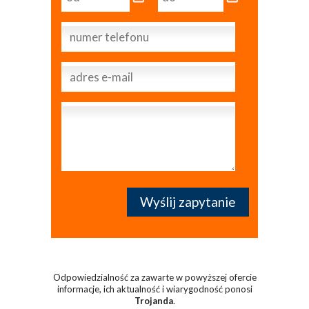
Odpowiedzialność za zawarte w powyższej ofercie
informacje, ich aktualność i wiarygodność ponosi
Trojanda
.