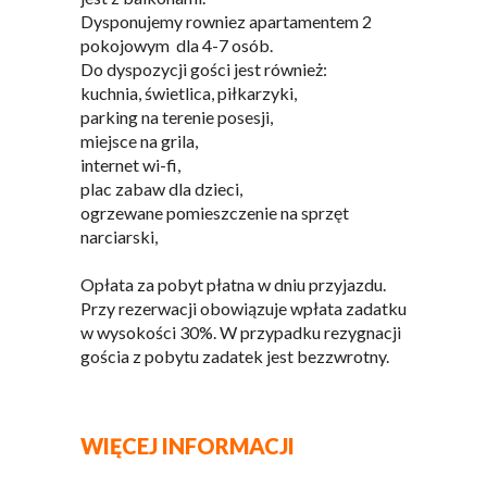
Dysponujemy rowniez apartamentem 2
pokojowym dla 4-7 osób.
Do dyspozycji gości jest również:
kuchnia, świetlica, piłkarzyki,
parking na terenie posesji,
miejsce na grila,
internet wi-fi,
plac zabaw dla dzieci,
ogrzewane pomieszczenie na sprzęt
narciarski,
Opłata za pobyt płatna w dniu przyjazdu.
Przy rezerwacji obowiązuje wpłata zadatku
w wysokości 30%. W przypadku rezygnacji
gościa z pobytu zadatek jest bezzwrotny.
WIĘCEJ INFORMACJI