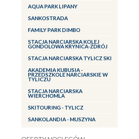
AQUA PARK LIPANY
SANKOSTRADA
FAMILY PARK DIMBO
STACJA NARCIARSKA KOLEJ
GONDOLOWA KRYNICA-ZDRÓJ
STACJA NARCIARSKA TYLICZ SKI
AKADEMIA KUBUSIA -
PRZEDSZKOLE NARCIARSKIE W
TYLICZU
STACJA NARCIARSKA
WIERCHOMLA
SKITOURING - TYLICZ
SANKOLANDIA - MUSZYNA