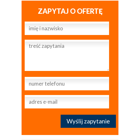
ZAPYTAJ O OFERTĘ