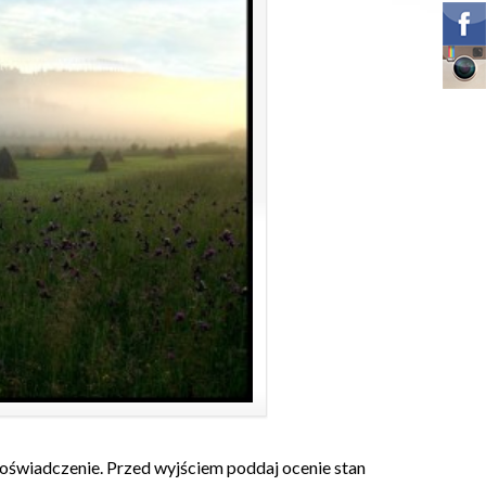
oświadczenie. Przed wyjściem poddaj ocenie stan