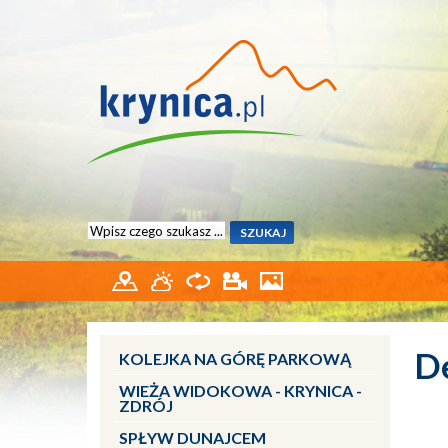
De
KOLEJKA NA GÓRĘ PARKOWĄ
WIEŻA WIDOKOWA - KRYNICA -
ZDRÓJ
SPŁYW DUNAJCEM