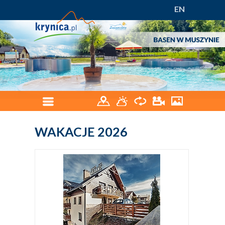
EN
WAKACJE 2026