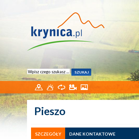
Pieszo
SZCZEGÓŁY
DANE KONTAKTOWE