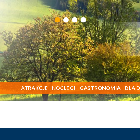
ATRAKCJE
NOCLEGI
GASTRONOMIA
DLA D