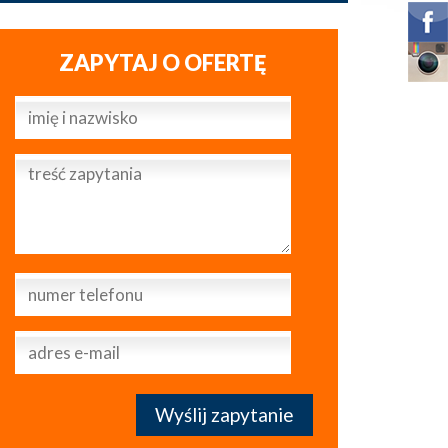
ZAPYTAJ O OFERTĘ