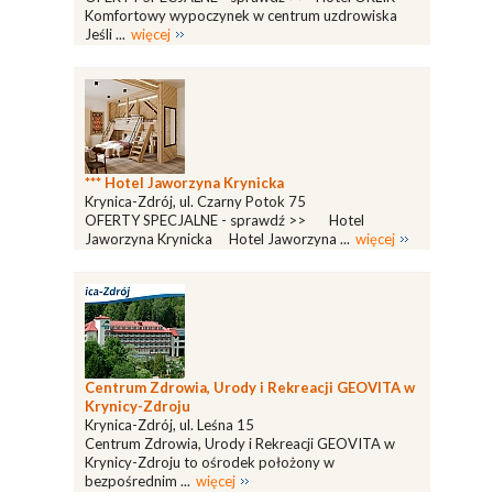
Komfortowy wypoczynek w centrum uzdrowiska
Jeśli ...
więcej
*** Hotel Jaworzyna Krynicka
Krynica-Zdrój, ul. Czarny Potok 75
OFERTY SPECJALNE - sprawdź >> Hotel
Jaworzyna Krynicka Hotel Jaworzyna ...
więcej
Centrum Zdrowia, Urody i Rekreacji GEOVITA w
Krynicy-Zdroju
Krynica-Zdrój, ul. Leśna 15
Centrum Zdrowia, Urody i Rekreacji GEOVITA w
Krynicy-Zdroju to ośrodek położony w
bezpośrednim ...
więcej