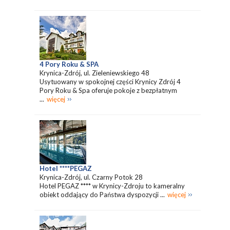
4 Pory Roku & SPA
Krynica-Zdrój, ul. Zieleniewskiego 48
Usytuowany w spokojnej części Krynicy Zdrój 4
Pory Roku & Spa oferuje pokoje z bezpłatnym
...
więcej
Hotel ****PEGAZ
Krynica-Zdrój, ul. Czarny Potok 28
Hotel PEGAZ **** w Krynicy-Zdroju to kameralny
obiekt oddający do Państwa dyspozycji ...
więcej