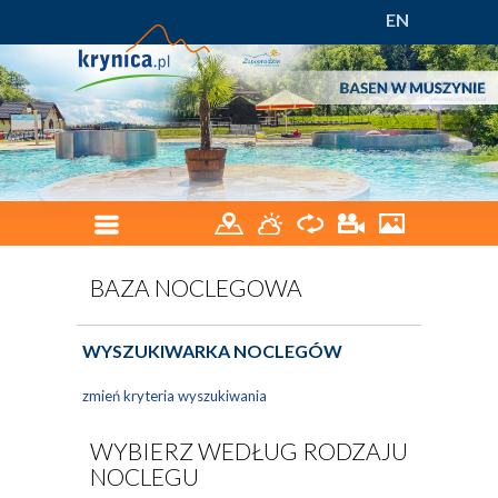
EN
BAZA NOCLEGOWA
WYSZUKIWARKA NOCLEGÓW
zmień kryteria wyszukiwania
WYBIERZ WEDŁUG RODZAJU
NOCLEGU